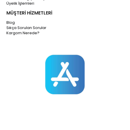
Üyelik İşlemleri
MÜŞTERİ HİZMETLERİ
Blog
Sıkça Sorulan Sorular
Kargom Nerede?