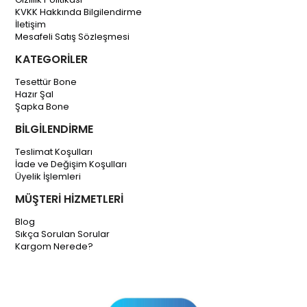
KVKK Hakkında Bilgilendirme
İletişim
Mesafeli Satış Sözleşmesi
KATEGORİLER
Tesettür Bone
Hazır Şal
Şapka Bone
BİLGİLENDİRME
Teslimat Koşulları
İade ve Değişim Koşulları
Üyelik İşlemleri
MÜŞTERİ HİZMETLERİ
Blog
Sıkça Sorulan Sorular
Kargom Nerede?