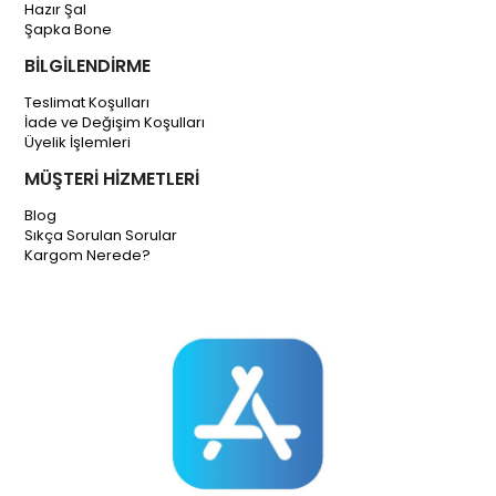
Hazır Şal
Şapka Bone
BİLGİLENDİRME
Teslimat Koşulları
İade ve Değişim Koşulları
Üyelik İşlemleri
MÜŞTERİ HİZMETLERİ
Blog
Sıkça Sorulan Sorular
Kargom Nerede?