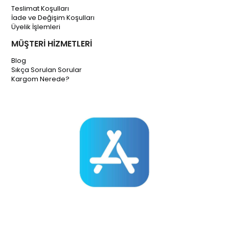
Teslimat Koşulları
İade ve Değişim Koşulları
Üyelik İşlemleri
MÜŞTERİ HİZMETLERİ
Blog
Sıkça Sorulan Sorular
Kargom Nerede?