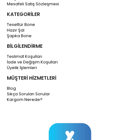
Mesafeli Satış Sözleşmesi
KATEGORİLER
Tesettür Bone
Hazır Şal
Şapka Bone
BİLGİLENDİRME
Teslimat Koşulları
İade ve Değişim Koşulları
Üyelik İşlemleri
MÜŞTERİ HİZMETLERİ
Blog
Sıkça Sorulan Sorular
Kargom Nerede?