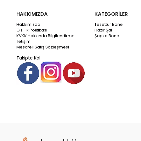
HAKKIMIZDA
KATEGORİLER
Hakkımızda
Tesettür Bone
Gizlilik Politikası
Hazır Şal
KVKK Hakkında Bilgilendirme
Şapka Bone
İletişim
Mesafeli Satış Sözleşmesi
Takipte Kal