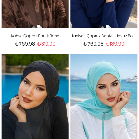
Kahve Çapraz Bantlı Bone
Lacivert Çapraz Deniz - Havuz Bonesi
₺769,98
₺319,99
₺769,98
₺189,99