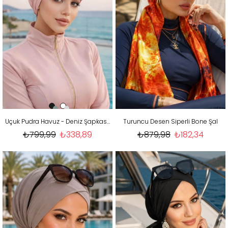
Uçuk Pudra Havuz - Deniz Şapkası / Mayo Üstüne Kullanılabilir
Turuncu Desen Siperli Bone Şal
₺799,99
₺338,89
₺879,98
₺182,34