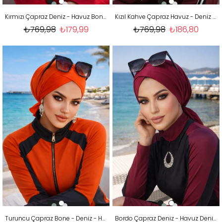
Kırmızı Çapraz Deniz - Havuz Bonesi
Kızıl Kahve Çapraz Havuz - Deniz Bonesi
₺769,98
₺179,99
₺769,98
₺186,80
Turuncu Çapraz Bone - Deniz - Havuz Bonesi
Bordo Çapraz Deniz - Havuz Deniz Bonesi