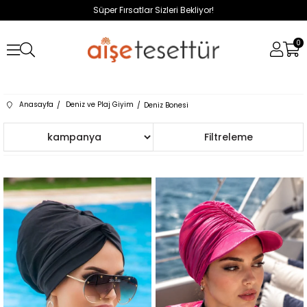
Süper Fırsatlar Sizleri Bekliyor!
0
Anasayfa
Deniz ve Plaj Giyim
Deniz Bonesi
Sıralama
Filtreleme