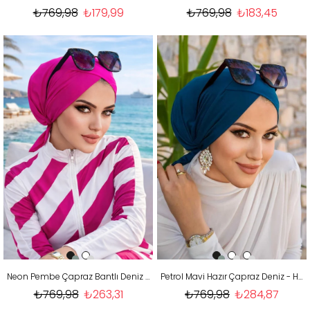
₺769,98
₺179,99
₺769,98
₺183,45
Neon Pembe Çapraz Bantlı Deniz - Havuz Bonesi
Petrol Mavi Hazır Çapraz Deniz - Havuz Deniz Bonesi
₺769,98
₺263,31
₺769,98
₺284,87