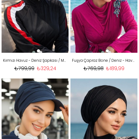
Kırmızı Havuz - Deniz Şapkası / Mayo Üstüne Kullanılabilir
Fuşya Çapraz Bone / Deniz - Havuz Bonesi
₺799,99
₺329,24
₺769,98
₺189,99