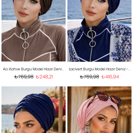
Acı Kahve Burgu Model Hazır Deniz - Havuz Bonesi
Lacivert Burgu Model Hazır Deniz - Havuz Bonesi
₺769,98
₺248,21
₺769,98
₺416,94