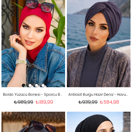
Bordo Yüzücü Bonesi - Sporcu Bonesi
Antrasit Burgu Hazır Deniz - Havuz Bonesi
₺989,99
₺189,99
₺939,99
₺584,98