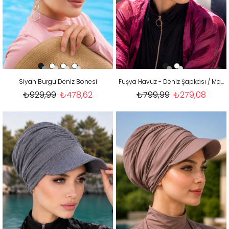
Siyah Burgu Deniz Bonesi
Fuşya Havuz - Deniz Şapkası / Mayo Üstüne Kullanılabilir
₺929,99
₺478,62
₺799,99
₺279,08