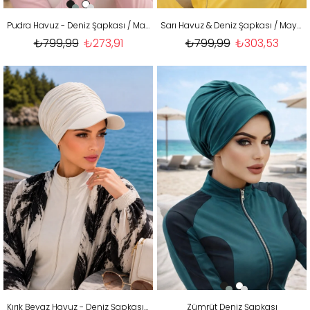
Pudra Havuz - Deniz Şapkası / Mayo Üstüne Kullanılabilir
Sarı Havuz & Deniz Şapkası / Mayo Üstüne Kullanılabilir
₺799,99
₺273,91
₺799,99
₺303,53
Kırık Beyaz Havuz - Deniz Şapkası / Mayo Üstüne Kullanılabilir
Zümrüt Deniz Şapkası