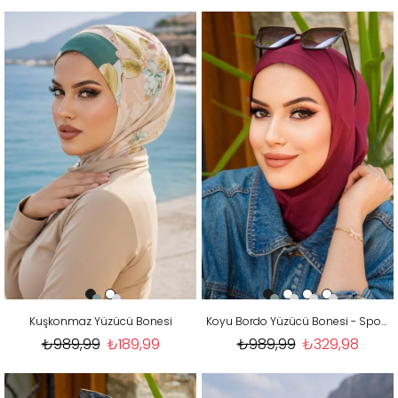
Kuşkonmaz Yüzücü Bonesi
Koyu Bordo Yüzücü Bonesi - Sporcu Bonesi
₺989,99
₺189,99
₺989,99
₺329,98