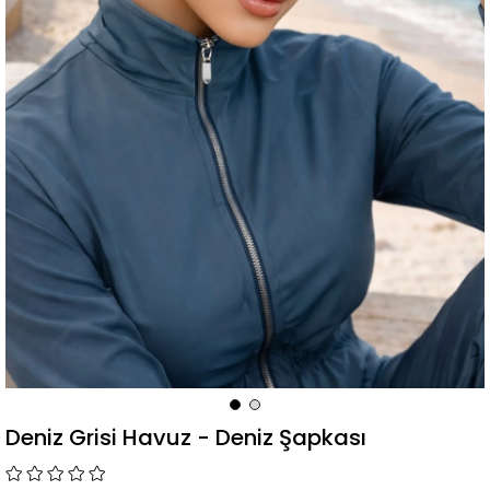
Deniz Grisi Havuz - Deniz Şapkası