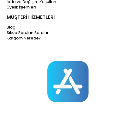
İade ve Değişim Koşulları
Üyelik İşlemleri
MÜŞTERİ HİZMETLERİ
Blog
Sıkça Sorulan Sorular
Kargom Nerede?