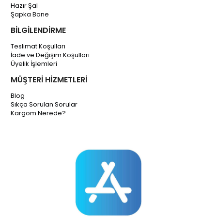
Hazır Şal
Şapka Bone
BİLGİLENDİRME
Teslimat Koşulları
İade ve Değişim Koşulları
Üyelik İşlemleri
MÜŞTERİ HİZMETLERİ
Blog
Sıkça Sorulan Sorular
Kargom Nerede?