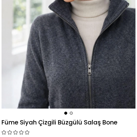
Füme Siyah Çizgili Büzgülü Salaş Bone