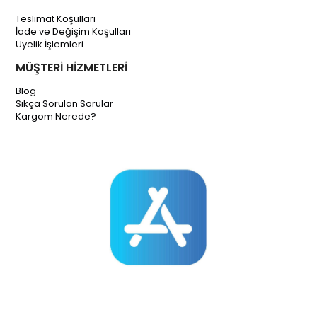
Teslimat Koşulları
İade ve Değişim Koşulları
Üyelik İşlemleri
MÜŞTERİ HİZMETLERİ
Blog
Sıkça Sorulan Sorular
Kargom Nerede?