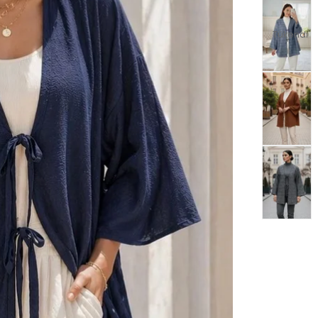
Tükendi