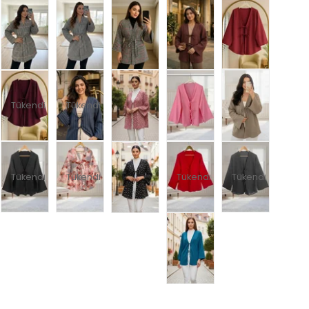
Tükendi
Tükendi
Tükendi
Tükendi
Tükendi
Tükendi