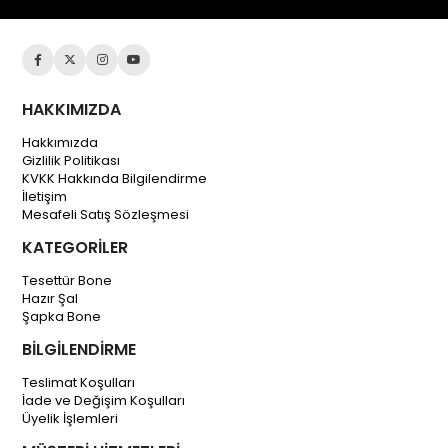
HAKKIMIZDA
Hakkımızda
Gizlilik Politikası
KVKK Hakkında Bilgilendirme
İletişim
Mesafeli Satış Sözleşmesi
KATEGORİLER
Tesettür Bone
Hazır Şal
Şapka Bone
BİLGİLENDİRME
Teslimat Koşulları
İade ve Değişim Koşulları
Üyelik İşlemleri