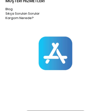
MÜŞTERİ HİZMETLERİ
Blog
Sıkça Sorulan Sorular
Kargom Nerede?