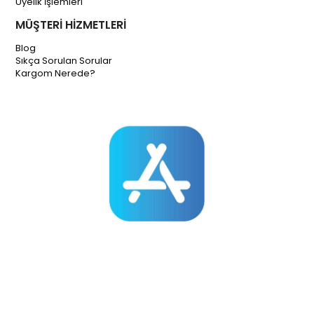
Üyelik İşlemleri
MÜŞTERİ HİZMETLERİ
Blog
Sıkça Sorulan Sorular
Kargom Nerede?