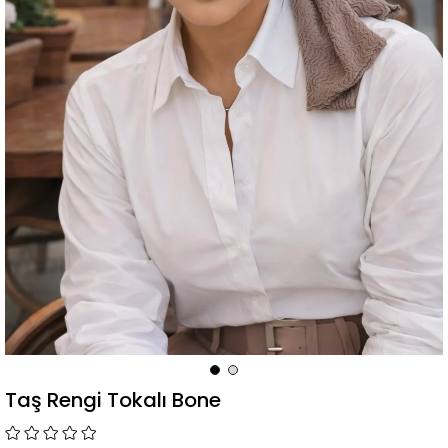
Taş Rengi Tokalı Bone