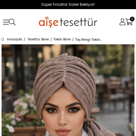
Süper Fırsatlar Sizleri Bekliyor!
0
Anasayfa
Tesettür Bone
Tokalı Bone
Taş Rengi Tokalı Bone