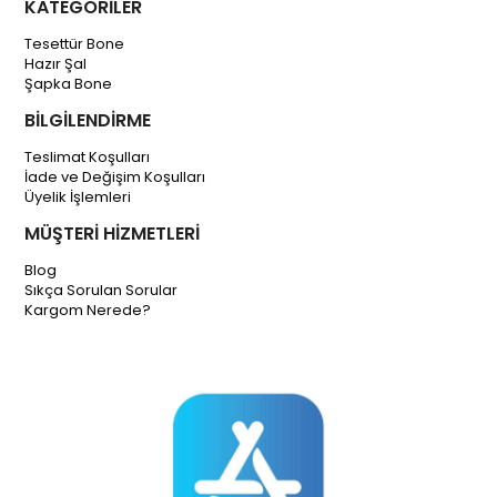
KATEGORİLER
Tesettür Bone
Hazır Şal
Şapka Bone
BİLGİLENDİRME
Teslimat Koşulları
İade ve Değişim Koşulları
Üyelik İşlemleri
MÜŞTERİ HİZMETLERİ
Blog
Sıkça Sorulan Sorular
Kargom Nerede?