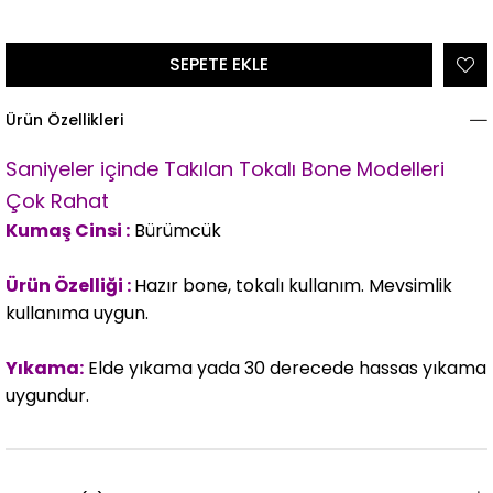
Ürün Özellikleri
Saniyeler içinde Takılan Tokalı Bone Modelleri
Çok Rahat
Kumaş Cinsi :
Bürümcük
Ürün Özelliği :
Hazır bone, tokalı kullanım. Mevsimlik
kullanıma uygun.
Yıkama:
Elde yıkama yada 30 derecede hassas yıkama
uygundur.